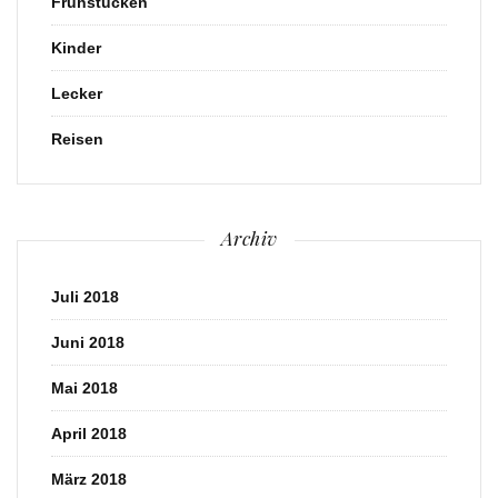
Frühstücken
Kinder
Lecker
Reisen
Archiv
Juli 2018
Juni 2018
Mai 2018
April 2018
März 2018