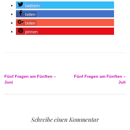
twittern
teilen
teilen
pinnen
Beitragsnavigation
Fünf Fragen am Fünften –
Fünf Fragen am Fünften –
Juni
Juli
Schreibe einen Kommentar