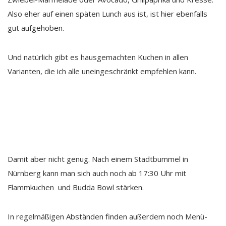
Also eher auf einen späten Lunch aus ist, ist hier ebenfalls
gut aufgehoben.
Und natürlich gibt es hausgemachten Kuchen in allen
Varianten, die ich alle uneingeschränkt empfehlen kann.
Damit aber nicht genug. Nach einem Stadtbummel in
Nürnberg kann man sich auch noch ab 17:30 Uhr mit
Flammkuchen und Budda Bowl stärken.
In regelmäßigen Abständen finden außerdem noch Menü-