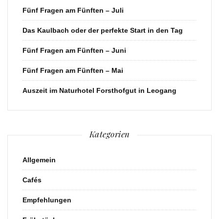
Fünf Fragen am Fünften – Juli
Das Kaulbach oder der perfekte Start in den Tag
Fünf Fragen am Fünften – Juni
Fünf Fragen am Fünften – Mai
Auszeit im Naturhotel Forsthofgut in Leogang
Kategorien
Allgemein
Cafés
Empfehlungen