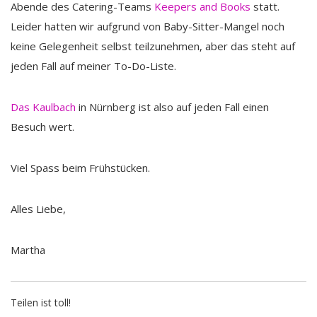
Abende des Catering-Teams
Keepers and Books
statt.
Leider hatten wir aufgrund von Baby-Sitter-Mangel noch
keine Gelegenheit selbst teilzunehmen, aber das steht auf
jeden Fall auf meiner To-Do-Liste.
Das Kaulbach
in Nürnberg ist also auf jeden Fall einen
Besuch wert.
Viel Spass beim Frühstücken.
Alles Liebe,
Martha
Teilen ist toll!