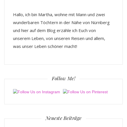
Hallo, ich bin Martha, wohne mit Mann und zwei
wunderbaren Töchtern in der Nähe von Nürnberg
und hier auf dem Blog erzähle ich Euch von
unserem Leben, von unseren Reisen und allem,
was unser Leben schöner macht!
Follow Me!
Neueste Beiträge