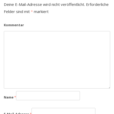
Deine E-Mail-Adresse wird nicht veröffentlicht.
Erforderliche
Felder sind mit
*
markiert
Kommentar
Name
*