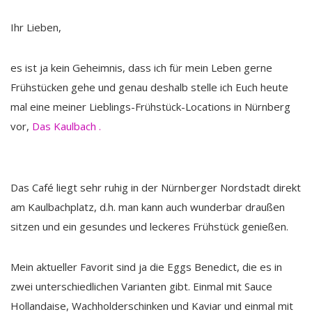
Ihr Lieben,
es ist ja kein Geheimnis, dass ich für mein Leben gerne
Frühstücken gehe und genau deshalb stelle ich Euch heute
mal eine meiner Lieblings-Frühstück-Locations in Nürnberg
vor,
Das Kaulbach .
Das Café liegt sehr ruhig in der Nürnberger Nordstadt direkt
am Kaulbachplatz, d.h. man kann auch wunderbar draußen
sitzen und ein gesundes und leckeres Frühstück genießen.
Mein aktueller Favorit sind ja die Eggs Benedict, die es in
zwei unterschiedlichen Varianten gibt. Einmal mit Sauce
Hollandaise, Wachholderschinken und Kaviar und einmal mit