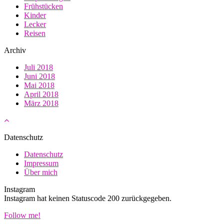
Frühstücken
Kinder
Lecker
Reisen
Archiv
Juli 2018
Juni 2018
Mai 2018
April 2018
März 2018
Datenschutz
Datenschutz
Impressum
Über mich
Instagram
Instagram hat keinen Statuscode 200 zurückgegeben.
Follow me!