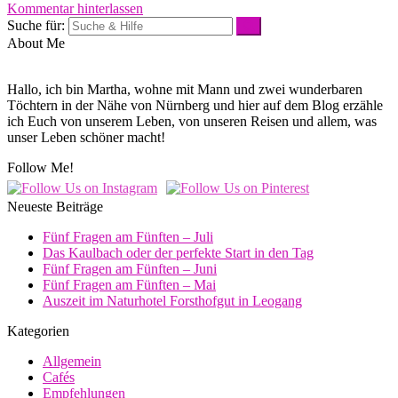
Kommentar hinterlassen
Suche für:
About Me
Hallo, ich bin Martha, wohne mit Mann und zwei wunderbaren
Töchtern in der Nähe von Nürnberg und hier auf dem Blog erzähle
ich Euch von unserem Leben, von unseren Reisen und allem, was
unser Leben schöner macht!
Follow Me!
Neueste Beiträge
Fünf Fragen am Fünften – Juli
Das Kaulbach oder der perfekte Start in den Tag
Fünf Fragen am Fünften – Juni
Fünf Fragen am Fünften – Mai
Auszeit im Naturhotel Forsthofgut in Leogang
Kategorien
Allgemein
Cafés
Empfehlungen